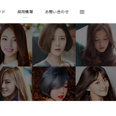
ンド
採用情報
お問い合わせ