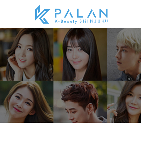
Sketchbook5, 스케치북5
Sketchbook5, 스케치북5